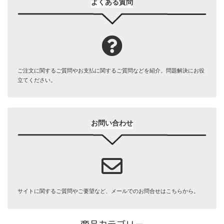
よくある質問
ご注文に関するご質問やお支払に関するご質問などを紹介。問題解決にお役
立てください。
お問い合わせ
サイトに関するご質問やご要望など、メールでのお問合せはこちらから。