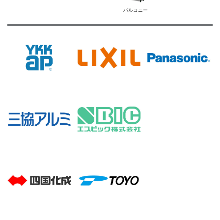
バルコニー