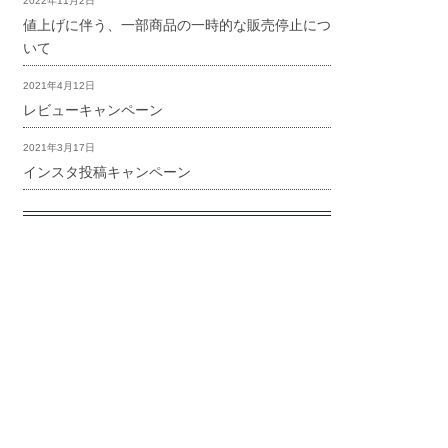
2022年11月2日
値上げに伴う、一部商品の一時的な販売停止につ
いて
2021年4月12日
レビューキャンペーン
2021年3月17日
インスタ投稿キャンペーン