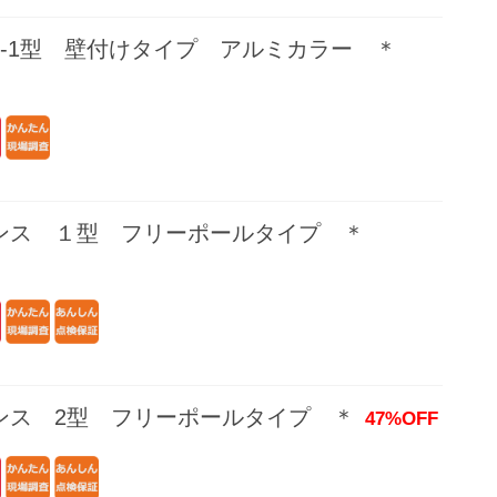
-1型 壁付けタイプ アルミカラー ＊
ンス １型 フリーポールタイプ ＊
ンス 2型 フリーポールタイプ ＊
47%OFF