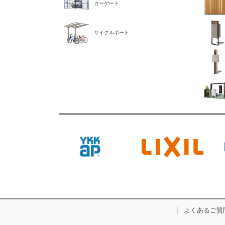
カーゲート
サイクルポート
よくあるご質