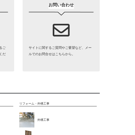
お問い合わせ
るご
サイトに関するご質問やご要望など、メー
くだ
ルでのお問合せはこちらから。
リフォーム・外構工事
外構工事