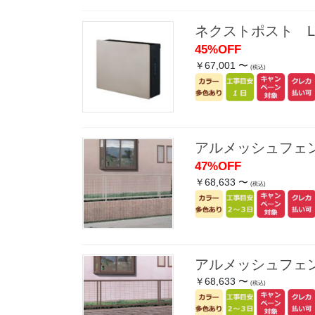
ネクストポスト L
45%OFF
￥67,001 〜
(税込)
アルメッシュフェ
47%OFF
￥68,633 〜
(税込)
アルメッシュフェ
￥68,633 〜
(税込)