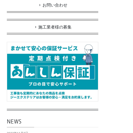
お問い合わせ
施工業者様の募集
NEWS