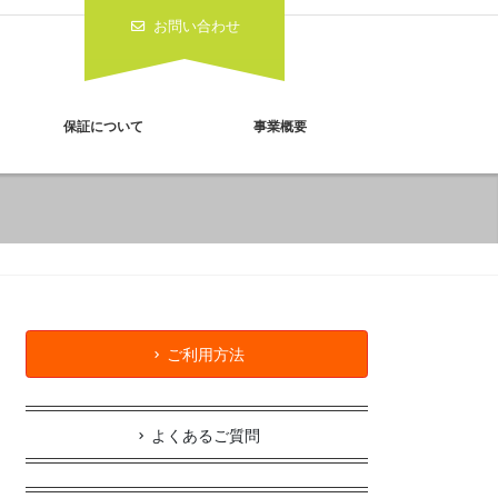
お問い合わせ
保証について
事業概要
ご利用方法
よくあるご質問