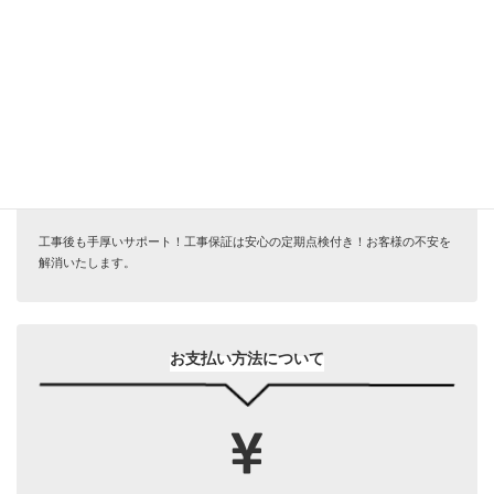
サービス安心保証
工事後も手厚いサポート！工事保証は安心の定期点検付き！お客様の不安を
解消いたします。
お支払い方法について