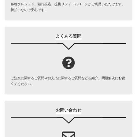
各種クレジット、銀行振込、提携リフォームローンがご利用いただけます。
後払いなので安心です！
よくある質問
ご注文に関するご質問やお支払に関するご質問などを紹介。問題解決にお役
立てください。
お問い合わせ