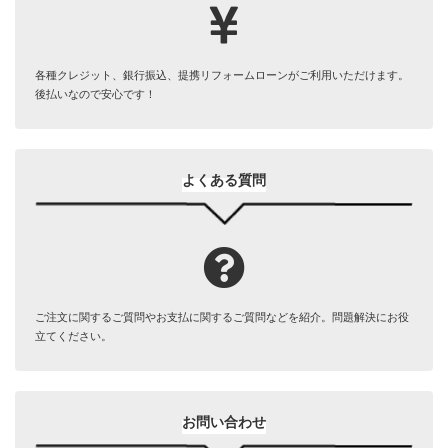
各種クレジット、銀行振込、提携リフォームローンがご利用いただけます。
後払いなので安心です！
よくある質問
ご注文に関するご質問やお支払に関するご質問などを紹介。問題解決にお役
立てください。
お問い合わせ