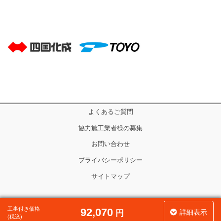
よくあるご質問
協力施工業者様の募集
お問い合わせ
プライバシーポリシー
サイトマップ
Copyright © エクステリア・外構工事のジーエクステリア All Rights Reserved.
工事付き価格
92,070
詳細表示
円
(税込)