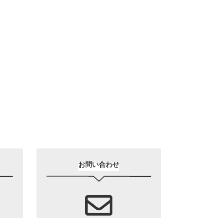
お問い合わせ