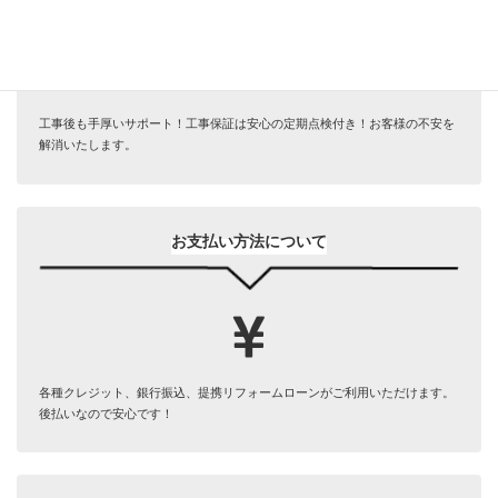
工事後も手厚いサポート！工事保証は安心の定期点検付き！お客様の不安を
解消いたします。
お支払い方法について
各種クレジット、銀行振込、提携リフォームローンがご利用いただけます。
後払いなので安心です！