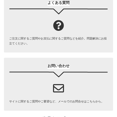
よくある質問
ご注文に関するご質問やお支払に関するご質問などを紹介。問題解決にお役
立てください。
お問い合わせ
サイトに関するご質問やご要望など、メールでのお問合せはこちらから。