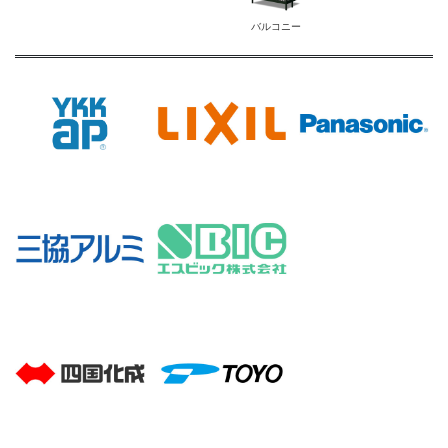
バルコニー