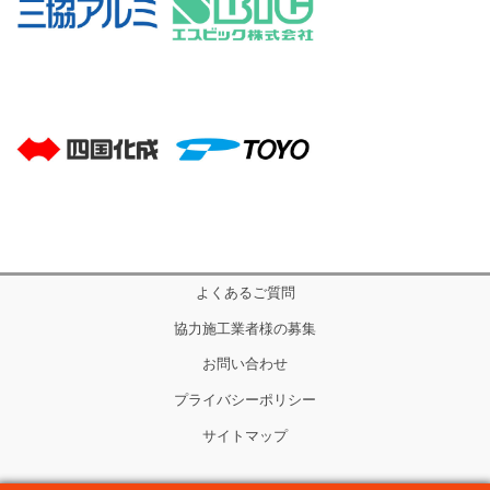
よくあるご質問
協力施工業者様の募集
お問い合わせ
プライバシーポリシー
サイトマップ