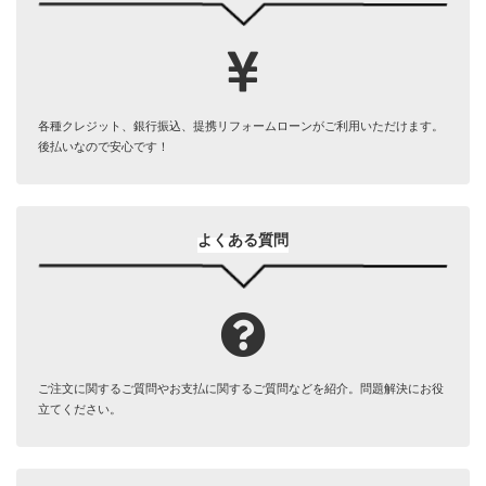
各種クレジット、銀行振込、提携リフォームローンがご利用いただけます。
後払いなので安心です！
よくある質問
ご注文に関するご質問やお支払に関するご質問などを紹介。問題解決にお役
立てください。