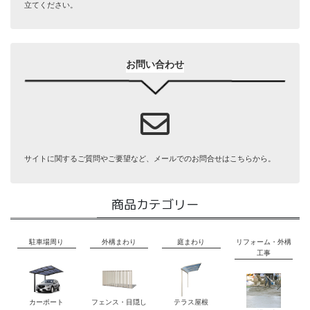
立てください。
お問い合わせ
サイトに関するご質問やご要望など、メールでのお問合せはこちらから。
商品カテゴリー
駐車場周り
外構まわり
庭まわり
リフォーム・外構
工事
カーポート
フェンス・目隠し
テラス屋根