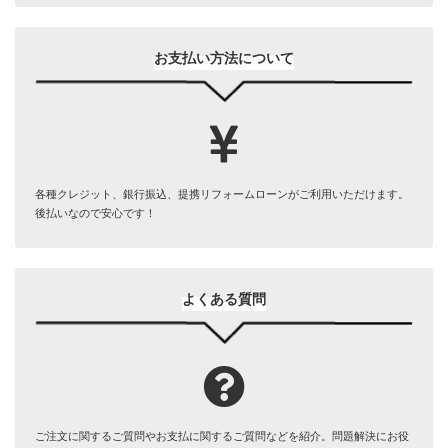
お支払い方法について
各種クレジット、銀行振込、提携リフォームローンがご利用いただけます。
後払いなので安心です！
よくある質問
ご注文に関するご質問やお支払に関するご質問などを紹介。問題解決にお役