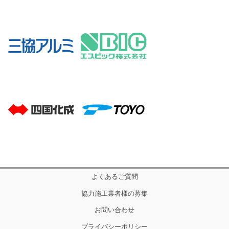
よくあるご質問
協力施工業者様の募集
お問い合わせ
プライバシーポリシー