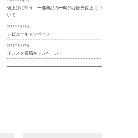
2022年11月2日
値上げに伴う、一部商品の一時的な販売停止につ
いて
2021年4月12日
レビューキャンペーン
2021年3月17日
インスタ投稿キャンペーン