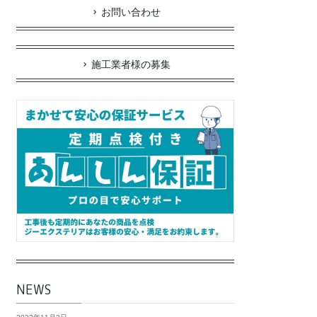
お問い合わせ
施工業者様の募集
NEWS