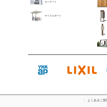
カーゲート
サイクルポート
よくあるご質