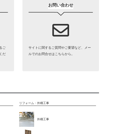
お問い合わせ
るご
サイトに関するご質問やご要望など、メー
くだ
ルでのお問合せはこちらから。
リフォーム・外構工事
外構工事