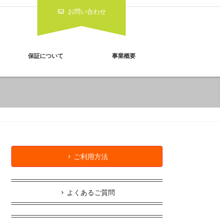
お問い合わせ
保証について
事業概要
ご利用方法
よくあるご質問