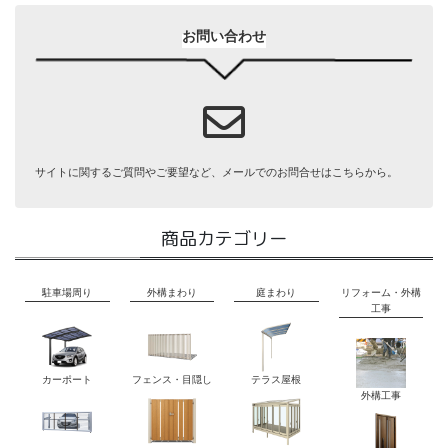
お問い合わせ
サイトに関するご質問やご要望など、メールでのお問合せはこちらから。
商品カテゴリー
駐車場周り
外構まわり
庭まわり
リフォーム・外構
工事
カーポート
フェンス・目隠し
テラス屋根
外構工事