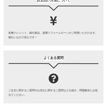
お支払い方法について
各種クレジット、銀行振込、提携リフォームローンがご利用いただけます。
後払いなので安心です！
よくある質問
ご注文に関するご質問やお支払に関するご質問などを紹介。問題解決にお役
立てください。