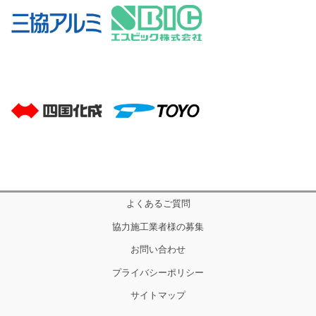
よくあるご質問
協力施工業者様の募集
お問い合わせ
プライバシーポリシー
サイトマップ