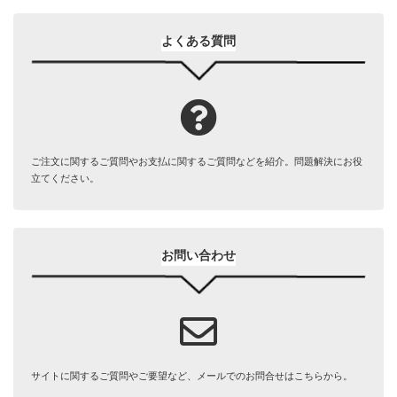
よくある質問
ご注文に関するご質問やお支払に関するご質問などを紹介。問題解決にお役
立てください。
お問い合わせ
サイトに関するご質問やご要望など、メールでのお問合せはこちらから。