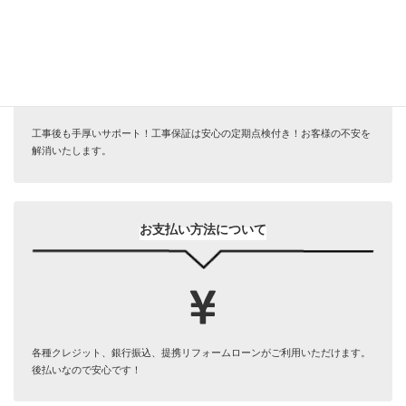
サービス安心保証
工事後も手厚いサポート！工事保証は安心の定期点検付き！お客様の不安を
解消いたします。
お支払い方法について
各種クレジット、銀行振込、提携リフォームローンがご利用いただけます。
後払いなので安心です！