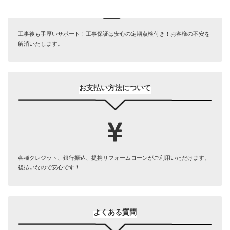
工事後も手厚いサポート！工事保証は安心の定期点検付き！お客様の不安を
解消いたします。
お支払い方法について
各種クレジット、銀行振込、提携リフォームローンがご利用いただけます。
後払いなので安心です！
よくある質問