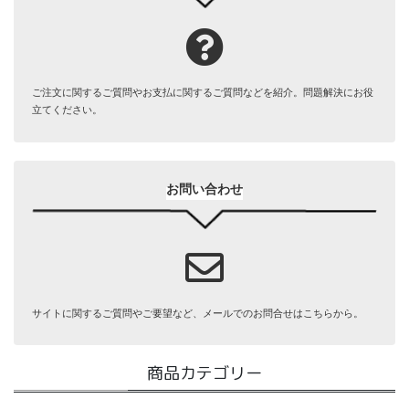
ご注文に関するご質問やお支払に関するご質問などを紹介。問題解決にお役
立てください。
お問い合わせ
サイトに関するご質問やご要望など、メールでのお問合せはこちらから。
商品カテゴリー