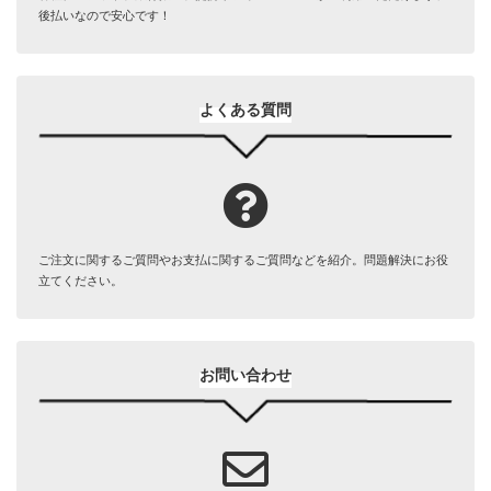
後払いなので安心です！
よくある質問
ご注文に関するご質問やお支払に関するご質問などを紹介。問題解決にお役
立てください。
お問い合わせ