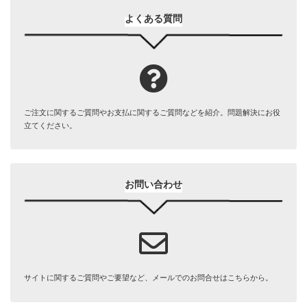
よくある質問
ご注文に関するご質問やお支払に関するご質問などを紹介。問題解決にお役
立てください。
お問い合わせ
サイトに関するご質問やご要望など、メールでのお問合せはこちらから。