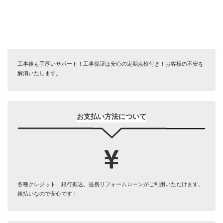
工事後も手厚いサポート！工事保証は安心の定期点検付き！お客様の不安を
解消いたします。
お支払い方法について
各種クレジット、銀行振込、提携リフォームローンがご利用いただけます。
後払いなので安心です！